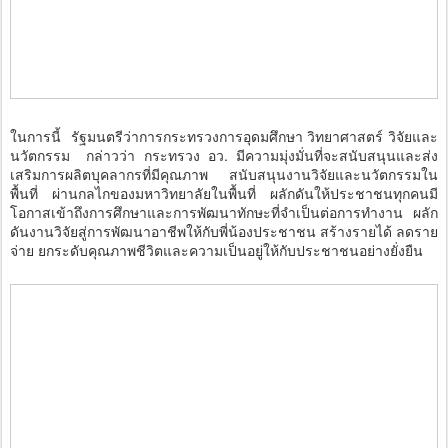
ในการนี้ รัฐมนตรีว่าการกระทรวงการอุดมศึกษา วิทยาศาสตร์ วิจัยและ
นวัตกรรม กล่าวว่า กระทรวง อว. มีความมุ่งมั่นที่จะสนับสนุนและส่ง
เสริมการผลิตบุคลากรที่มีคุณภาพ สนับสนุนงานวิจัยและนวัตกรรมใน
พื้นที่ ผ่านกลไกของมหาวิทยาลัยในพื้นที่ ผลักดันให้ประชาชนทุกคนมี
โอกาสเข้าถึงการศึกษาและการพัฒนาทักษะที่จำเป็นต่อการทำงาน ผลัก
ดันงานวิจัยสู่การพัฒนาอาชีพให้กับพี่น้องประชาชน สร้างรายได้ ลดราย
จ่าย ยกระดับคุณภาพชีวิตและความเป็นอยู่ให้กับประชาชนอย่างยั่งยืน