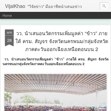
VijaiKhao
"วิจัยข่าว" มืออาชีพนำเสนอข่าว
Home
วว. นำเสนอนวัตกรรมเพิ่มมูลค่า “ข้าว” ภาย
APR
28
ใต้ ครม. สัญจร จังหวัดนครพนม/กลุ่มจังหวัด
ภาคตะวันออกเฉียงเหนือตอนบน 2
วว. นำเสนอนวัตกรรมเพิ่มมูลค่า “ข้าว” ภายใต้ ครม. สัญจร จังหวัด
นครพนม/กลุ่มจังหวัดภาคตะวันออกเฉียงเหนือตอนบน 2