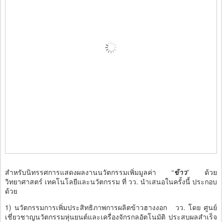
สำหรับนิทรรศการแสดงผลงานนวัตกรรมเพิ่มมูลค่า “
ข้าว
” ด้วย
วิทยาศาสตร์ เทคโนโลยีและนวัตกรรม ที่ วว. นำเสนอในครั้งนี้ ประกอบ
ด้วย
1) นวัตกรรมการเพิ่มประสิทธิภาพการผลิตข้าวฮางงอก วว. โดย ศูนย์
เชี่ยวชาญนวัตกรรมหุ่นยนต์และเครื่องจักรกลอัตโนมัติ ประสบผลสำเร็จ