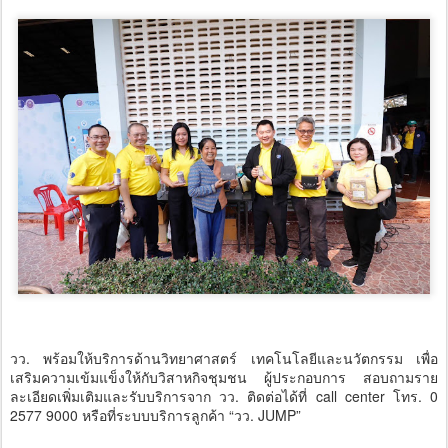
วว. พร้อมให้บริการด้านวิทยาศาสตร์ เทคโนโลยีและนวัตกรรม เพื่อ
เสริมความเข้มแข็งให้กับวิสาหกิจชุมชน ผู้ประกอบการ สอบถามราย
ละเอียดเพิ่มเติมและรับบริการจาก วว. ติดต่อได้ที่ call center โทร. 0
2577 9000 หรือที่ระบบบริการลูกค้า “วว. JUMP”