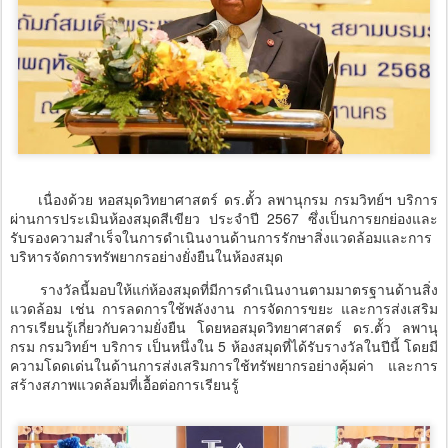
เนื่องด้วย หอสมุดวิทยาศาสตร์ ดร.ตั้ว ลพานุกรม กรมวิทย์ฯ บริการ
ผ่านการประเมินห้องสมุดสีเขียว ประจำปี 2567 ซึ่งเป็นการยกย่องและ
รับรองความสำเร็จในการดำเนินงานด้านการรักษาสิ่งแวดล้อมและการ
บริหารจัดการทรัพยากรอย่างยั่งยืนในห้องสมุด
รางวัลนี้มอบให้แก่ห้องสมุดที่มีการดำเนินงานตามมาตรฐานด้านสิ่ง
แวดล้อม เช่น การลดการใช้พลังงาน การจัดการขยะ และการส่งเสริม
การเรียนรู้เกี่ยวกับความยั่งยืน โดยหอสมุดวิทยาศาสตร์ ดร.ตั้ว ลพานุ
กรม กรมวิทย์ฯ บริการ เป็นหนึ่งใน 5 ห้องสมุดที่ได้รับรางวัลในปีนี้ โดยมี
ความโดดเด่นในด้านการส่งเสริมการใช้ทรัพยากรอย่างคุ้มค่า และการ
สร้างสภาพแวดล้อมที่เอื้อต่อการเรียนรู้