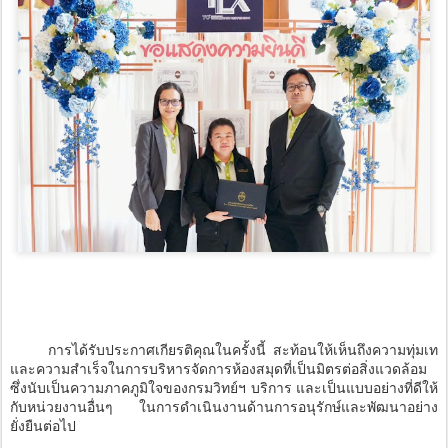
การได้รับประกาศเกียรติคุณในครั้งนี้ สะท้อนให้เห็นถึงความทุ่มเท
และความสำเร็จในการบริหารจัดการห้องสมุดที่เป็นมิตรต่อสิ่งแวดล้อม
ซึ่งนับเป็นความภาคภูมิใจของกรมวิทย์ฯ บริการ และเป็นแบบอย่างที่ดีให้
กับหน่วยงานอื่นๆ ในการดำเนินงานด้านการอนุรักษ์และพัฒนาอย่าง
ยั่งยืนต่อไป