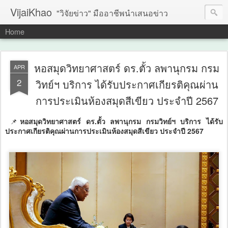
VijaiKhao
"วิจัยข่าว" มืออาชีพนำเสนอข่าว
Home
หอสมุดวิทยาศาสตร์ ดร.ตั้ว ลพานุกรม กรม
APR
2
วิทย์ฯ บริการ ได้รับประกาศเกียรติคุณผ่าน
การประเมินห้องสมุดสีเขียว ประจำปี 2567
📌
หอสมุดวิทยาศาสตร์ ดร.ตั้ว ลพานุกรม กรมวิทย์ฯ บริการ ได้รับ
ประกาศเกียรติคุณผ่านการประเมินห้องสมุดสีเขียว ประจำปี 2567