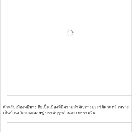
สำหรับเมืองหยีชาง ถือเป็นเมืองที่มีความสำคัญทางประวัติศาสตร์ เพราะ
เป็นบ้านเกิดของเหลยซู่ บรรพบุรุษด้านอารยธรรมจีน