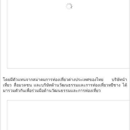
โดยมีตัวแทนจากสมาคมการท่องเที่ยวต่างประเทศของไทย บริษัทนำ
เที่ยว สื่อมวลชน และบริษัทด้านวัฒนธรรมและการท่องเที่ยวหยีชาง ได้
มารวมตัวกันเพื่อร่วมมือด้านวัฒนธรรมและการท่องเที่ยว