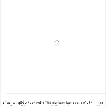
ชวีหยวน ผู้มีชื่อเสียงทางประวัติศาสตร์และวัฒนธรรมระดับโลก และ