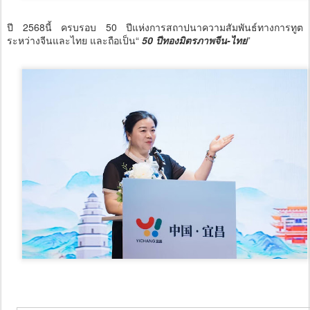
ปี 2568นี้ ครบรอบ 50 ปีแห่งการสถาปนาความสัมพันธ์ทางการทูต
ระหว่างจีนและไทย และถือเป็น“
50 ปีทองมิตรภาพจีน-ไทย
”