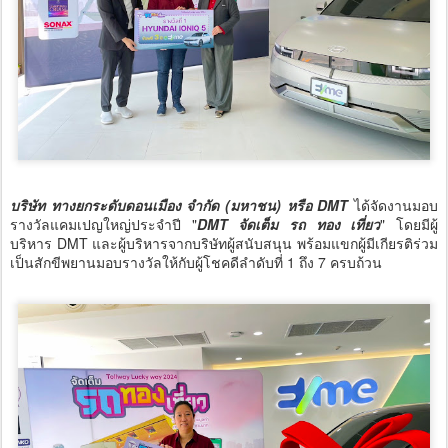
บริษัท ทางยกระดับดอนเมือง จำกัด (มหาชน) หรือ DMT
ได้จัดงานมอบ
รางวัลแคมเปญใหญ่ประจำปี "
DMT จัดเต็ม รถ ทอง เที่ยว
" โดยมีผู้
บริหาร DMT และผู้บริหารจากบริษัทผู้สนับสนุน พร้อมแขกผู้มีเกียรติร่วม
เป็นสักขีพยานมอบรางวัลให้กับผู้โชคดีลำดับที่ 1 ถึง 7 ครบถ้วน