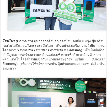
โฮมโปร (HomePro)
ผู้นำธุรกิจค้าปลีกเรื่องบ้าน จับมือ ซัมซุง ผู้นำด้าน
เทคโนโลยีและนวัตกรรมระดับโลก เดินหน้าส่งเสริมความยั่งยืน ผ่าน
โครงการ “
HomePro
Circular Products x Samsung”
ซึ่งเป็นอีกก้าว
สำคัญของการสร้างความเปลี่ยนแปลงเชิงบวกเพื่อสิ่งแวดล้อมด้วยการ
ผสานเทคโนโลยีล้ำสมัยเข้ากับแนวคิดเศรษฐกิจหมุนเวียน (Circular
Economy) เพื่อการใช้ทรัพยากรอย่างคุ้มค่าและลดผลกระทบต่อโลกใน
ระยะยาว