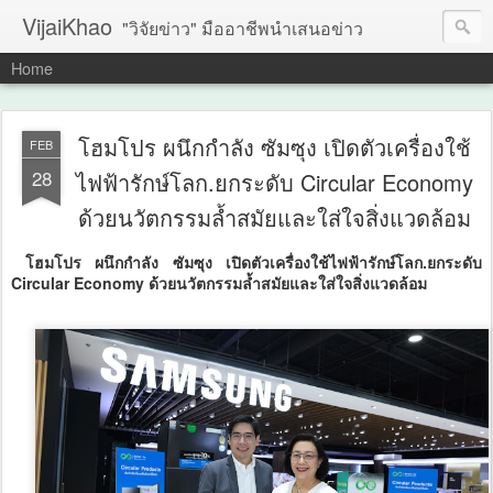
VijaiKhao
"วิจัยข่าว" มืออาชีพนำเสนอข่าว
Home
โฮมโปร ผนึกกำลัง ซัมซุง เปิดตัวเครื่องใช้
FEB
28
ไฟฟ้ารักษ์โลก.ยกระดับ Circular Economy
ด้วยนวัตกรรมล้ำสมัยและใส่ใจสิ่งแวดล้อม
โฮมโปร ผนึกกำลัง ซัมซุง เปิดตัวเครื่องใช้ไฟฟ้ารักษ์โลก.ยกระดับ
Circular Economy ด้วยนวัตกรรมล้ำสมัยและใส่ใจสิ่งแวดล้อม