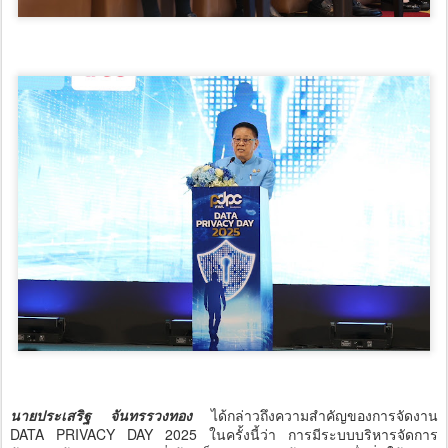
นายประเสริฐ จันทรรวงทอง
ได้กล่าวถึงความสำคัญของการจัดงาน
DATA PRIVACY DAY 2025 ในครั้งนี้ว่า การมีระบบบริหารจัดการ