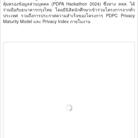
คุ้มครองข้อมูลส่วนบุคคล (PDPA Hackathon 2024) ซึ่งทาง สคส. ได้
ร่วมมือกับธนาคารกรุงไทย โดยมีนิสิตนักศึกษาเข้าร่วมโครงการจากทั่ว
ประเทศ รวมถึงการประกาศความสำเร็จของโครงการ PDPC Privacy
Maturity Model และ Privacy Index ภายในงาน