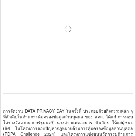
การจัดงาน DATA PRIVACY DAY ในครั้งนี้ ประกอบด้วยกิจกรรมหลัก ๆ
ที่สำคัญในด้านการคุ้มครองข้อมูลส่วนบุคคล ของ สคส. ได้แก่ การมอบ
โล่รางวัลจากนายกรัฐมนตรี นางสาวแพทองธาร ชินวัตร ให้แก่ผู้ชนะ
เลิศ ในโครงการตอบปัญหากฎหมายด้านการคุ้มครองข้อมูลส่วนบุคคล
(PDPA Challenge 2024) และโครงการแข่งขันนวัตกรรมด้านการ