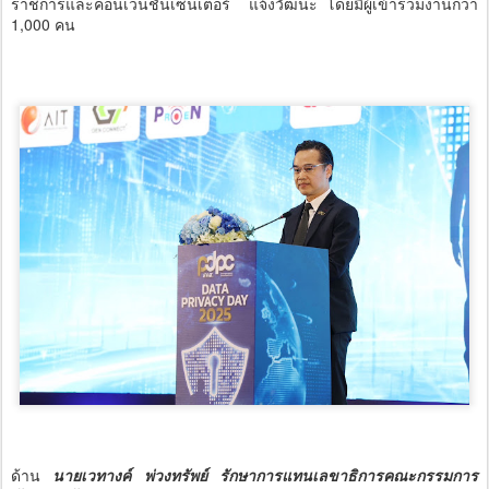
ราชการและคอนเวนชันเซนเตอร์ แจ้งวัฒนะ โดยมีผู้เข้าร่วมงานกว่า
1,000 คน
ด้าน
นายเวทางค์ พ่วงทรัพย์ รักษาการแทนเลขาธิการคณะกรรมการ