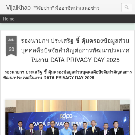
VijaiKhao
"วิจัยข่าว" มืออาชีพนำเสนอข่าว
Home
รองนายกฯ ประเสริฐ ชี้ คุ้มครองข้อมูลส่วน
JAN
28
บุคคลคือปัจจัยสำคัญต่อการพัฒนาประเทศ
ในงาน DATA PRIVACY DAY 2025
รองนายกฯ ประเสริฐ ชี้ คุ้มครองข้อมูลส่วนบุคคลคือปัจจัยสำคัญต่อการ
พัฒนาประเทศในงาน DATA PRIVACY DAY 2025