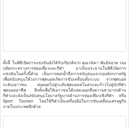
ทั้งนี้ ในพิธีเปิดการแข่งขันยังได้รับเกียรติจาก คุณวนิดา พันธ์สอาด รอง
ปลัดกระทรวงการท่องเที่ยวและกีฬา มาเป็นประธานในพิธีเปิดการ
แข่งขันในครั้งนี้ด้วย เป็นการตอกย้ำถึงการสนับสนุนจากองค์กรภาครัฐ
เพื่อสนับสนุนให้วงการฟุตบอลเกิดการขับเคลื่อนทั้งระบบ จากฟุตบอล
ระดับเยาวชน ต่อยอดไปสู่ระดับฟุตบอลสโมสรและก้าวไปสู่นักกีฬา
ฟุตบอลอาชีพ อีกทั้งเพื่อให้เยาวชนได้แสดงออกถึงความสามารถด้าน
กีฬาและยังเป็นสนับสนุนโยบาลรัฐบาลด้านการท่องเที่ยวเชิงกีฬา หรือ
Sport Tourism โดยใช้กีฬาเป็นเครื่องมือในการขับเคลื่อนเศรษฐกิจ
ภายในประเทศอีกด้วย