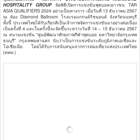
HOSPITALITY GROUP
จัดพิธีเปิดการแข่งขันฟุตบอลเยาวชน TAR
ASIA QUALIFIERS 2024 อย่างเป็นทางการ เมื่อวันที่ 13 ธันวาคม 2567
ณ ห้อง Diamond Ballroom โรงแรมแกรนด์ริชมอนด์ จังหวัดนนทบุรี
ทั้งนี้ ประเทศไทยได้รับเกียรติเป็นเจ้าภาพจัดการแข่งขันมาอย่างต่อเนื่อง
เป็นครั้งที่ 4 และในครั้งนี้จะจัดขึ้นระหว่างวันที่ 14 – 15 ธันวาคม 2567
ณ สนามแข่งขัน "ศูนย์พัฒนาศักยภาพกีฬาฟุตบอล มหาวิทยาลัยกรุงเทพ
ธนบุรี" กรุงเทพมหานคร นับว่าเป็นการแข่งขันระดับภูมิภาคเอเชียและ
โอเชียเนีย โดยได้รับการสนับสนุนจากการท่องเที่ยวแห่งประเทศไทย
(ททท.)