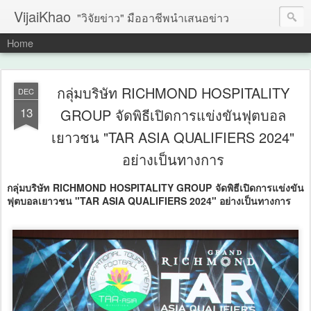
VijaiKhao
"วิจัยข่าว" มืออาชีพนำเสนอข่าว
Home
กลุ่มบริษัท RICHMOND HOSPITALITY
DEC
13
GROUP จัดพิธีเปิดการแข่งขันฟุตบอล
เยาวชน "TAR ASIA QUALIFIERS 2024"
อย่างเป็นทางการ
กลุ่มบริษัท RICHMOND HOSPITALITY GROUP จัดพิธีเปิดการแข่งขัน
ฟุตบอลเยาวชน "TAR ASIA QUALIFIERS 2024" อย่างเป็นทางการ