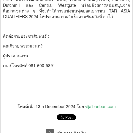
Dutchmill และ Central Westgate พร้อมด้วยการสนับสนุนจาก
สื่อมวลชนต่าง ๆ ที่จะทำให้การแข่งขันฟุตบอลเยาวชน TAR ASIA
QUALIFIERS 2024 ให้ประสบความสำเร็จตามพันธกิจที่วางไว้
ติดต่อฝ่ายประชาสัมพันธ์ :
คุณภิรายุ พรหมเรนทร์
ผู้ประสานงาน
เบอร์โทรศัพท์ 081-600-5891
โพสต์เมื่อ
13th December 2024
โดย
vijaibanban.com
0