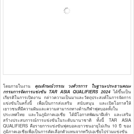
โดยภายในงาน
คุณลักษณ์วรรณ วงศ์วรการ ในฐานะประธานคณะ
กรรมการจัดการแข่งขัน TAR ASIA QUALIFIERS 2024
ได้ขึ้นเป็น
เกียรติในการเปิดงาน กล่าวความเป็นมาและวัตถุประสงค์ในการจัดการ
แข่งขันในครั้งนี้ เพื่อเป็นการส่งเสริม สนับสนุน และเปิดโอกาสให้
เยาวชนที่มีความฝันและความสามารถทางด้านกีฬาฟุตบอลทั้งใน
ประเทศไทย และในภูมิภาคเอเชีย ได้มีโอกาสพัฒนาฝีเท้า และเสริม
สร้างประสบการณ์การแข่งขันในระดับนานาชาติ ทั้งนี้ TAR ASIA
QUALIFIERS คือรายการแข่งขันฟุตบอลเยาวชนอายุไม่เกิน 10 ปี ของ
ภูมิภาคเอเชียเพื่อเป็นการคัดเลือกตัวแทนจากทวีปเอเชียไปร่วมแข่งขัน