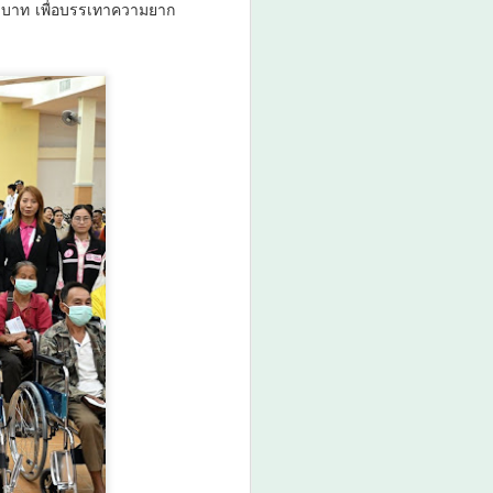
0 บาท เพื่อบรรเทาความยาก