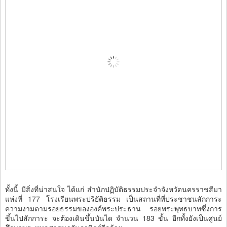
ทั้งนี้ มีสิ่งที่น่าสนใจ ได้แก่ สำนักปฏิบัติธรรมประจำจังหวัดนครราชสีมา
แห่งที่ 177 โรงเรียนพระปริยัติธรรม เป็นสถานที่ที่ประชาชนสักการะ
ความงามตามรอยธรรมขององค์พระประธาน รอยพระพุทธบาทซึ่งการ
ขึ้นไปสักการะ จะต้องเดินขึ้นบันได จำนวน 183 ขั้น อีกทั้งยังเป็นศูนย์