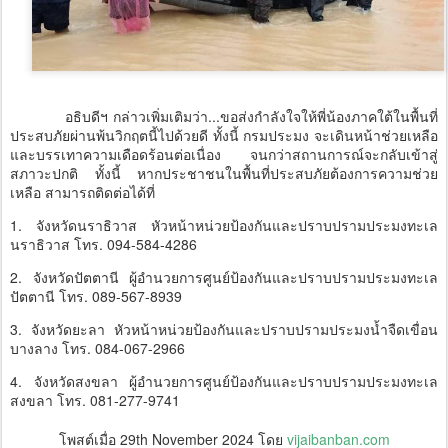
อธิบดีฯ กล่าวเพิ่มเติมว่า...ขอส่งกำลังใจให้พี่น้องภาคใต้ในพื้นที่
ประสบภัยผ่านพ้นวิกฤตนี้ไปด้วยดี ทั้งนี้ กรมประมง จะเดินหน้าช่วยเหลือ
และบรรเทาความเดือดร้อนต่อเนื่อง จนกว่าสถานการณ์จะกลับเข้าสู่
สภาวะปกติ ทั้งนี้ หากประชาชนในพื้นที่ประสบภัยต้องการความช่วย
เหลือ สามารถติดต่อได้ที่
1. จังหวัดนราธิวาส หัวหน้าหน่วยป้องกันและปราบปรามประมงทะเล
นราธิวาส โทร. 094-584-4286
2. จังหวัดปัตตานี ผู้อำนวยการศูนย์ป้องกันและปราบปรามประมงทะเล
ปัตตานี โทร. 089-567-8939
3. จังหวัดยะลา หัวหน้าหน่วยป้องกันและปราบปรามประมงน้ำจืดเขื่อน
บางลาง โทร. 084-067-2966
4. จังหวัดสงขลา ผู้อำนวยการศูนย์ป้องกันและปราบปรามประมงทะเล
สงขลา โทร. 081-277-9741
โพสต์เมื่อ
29th November 2024
โดย
vijaibanban.com