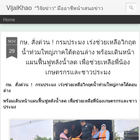
VijaiKhao
"วิจัยข่าว" มืออาชีพนำเสนอข่าว
Home
กษ. สั่งด่วน ! กรมประมง เร่งช่วยเหลือวิกฤต
NOV
29
น้ำท่วมใหญ่ภาคใต้ตอนล่าง พร้อมเดินหน้า
แผนฟื้นฟูหลังน้ำลด เพื่อช่วยเหลือพี่น้อง
เกษตรกรและชาวประมง
กษ. สั่งด่วน ! กรมประมง เร่งช่วยเหลือวิกฤตน้ำท่วมใหญ่ภาคใต้ตอน
ล่าง
พร้อมเดินหน้าแผนฟื้นฟูหลังน้ำลด เพื่อช่วยเหลือพี่น้องเกษตรกรและชาว
ประมง