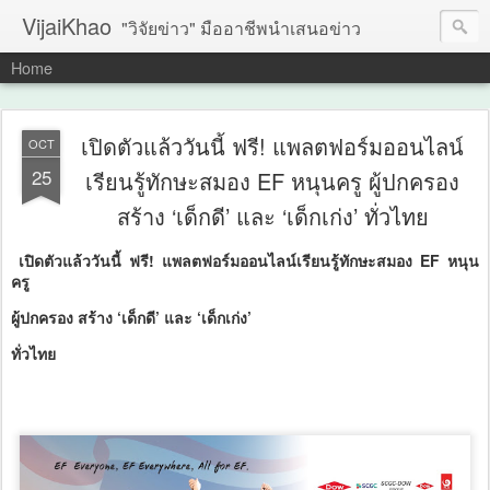
VijaiKhao
"วิจัยข่าว" มืออาชีพนำเสนอข่าว
Home
เปิดตัวแล้ววันนี้ ฟรี! แพลตฟอร์มออนไลน์
OCT
25
เรียนรู้ทักษะสมอง EF หนุนครู ผู้ปกครอง
สร้าง ‘เด็กดี’ และ ‘เด็กเก่ง’ ทั่วไทย
เปิดตัวแล้ววันนี้ ฟรี! แพลตฟอร์มออนไลน์เรียนรู้ทักษะสมอง EF หนุน
ครู
ผู้ปกครอง สร้าง ‘เด็กดี’ และ ‘เด็กเก่ง’
ทั่วไทย