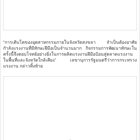
“การเติบโตของอุตสาหกรรมภายในจังหวัดสงขลา จำเป็นต้องอาศัย
กำลังแรงงานที่มีทักษะฝีมือเป็นจำนวนมาก กิจกรรมการพัฒนาทักษะใน
ครั้งนี้จึงตอบโจทย์อย่างยิ่งในการผลิตแรงงานฝีมือป้อนสู่ตลาดแรงงาน
ในพื้นที่และจังหวัดใกล้เคียง” เลขานุการรัฐมนตรีว่าการกระทรวง
แรงงาน กล่าวทิ้งท้าย