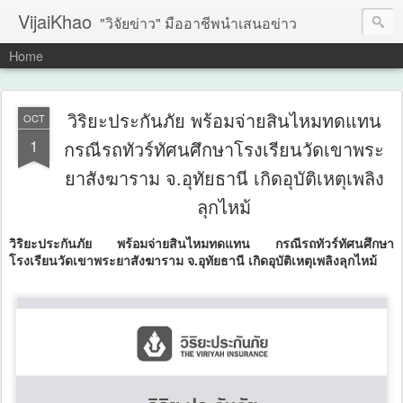
VijaiKhao
"วิจัยข่าว" มืออาชีพนำเสนอข่าว
Home
วิริยะประกันภัย พร้อมจ่ายสินไหมทดแทน
OCT
1
กรณีรถทัวร์ทัศนศึกษาโรงเรียนวัดเขาพระ
ยาสังฆาราม จ.อุทัยธานี เกิดอุบัติเหตุเพลิง
ลุกไหม้
วิริยะประกันภัย พร้อมจ่ายสินไหมทดแทน กรณีรถทัวร์ทัศนศึกษา
โรงเรียนวัดเขาพระยาสังฆาราม จ.อุทัยธานี เกิดอุบัติเหตุเพลิงลุกไหม้