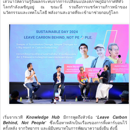
เสวนาให้ความรู้ถึงผลกระทบจากการเปลี่ยนแปลงสภาพภูมิอากาศที่ทั่ว
โลกกำลังเผชิญอยู่ ณ ขณะนี้ รวมถึงการแชร์ความก้าวหน้าของ
นวัตกรรมและเทคโนโลยี พลังงานสะอาดที่จะเข้ามาช่วยกอบกู้โลก
เริ่มจากเวที
Knowledge Hub
มีการพูดถึงหัวข้อ “
Leave Carbon
Behind, Not People
” ซึ่งเนื้อหาหลักเป็นเรื่องของการทิ้งคาร์บอนไว้
ครั้งหลัง จากวิทยากร และผู้มีบทบาทในการพัฒนาความยั่งยืน ดังนี้