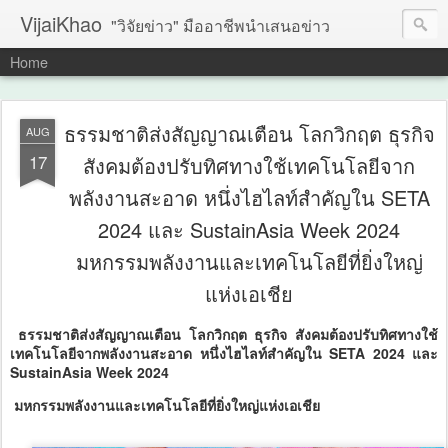
VijaiKhao
"วิจัยข่าว" มืออาชีพนำเสนอข่าว
Home
ธรรมชาติส่งสัญญาณเตือน โลกวิกฤต ธุรกิจ
AUG
17
สังคมต้องปรับทิศทางใช้เทคโนโลยีจาก
พลังงานสะอาด หนึ่งไฮไลท์สำคัญใน SETA
2024 และ SustainAsia Week 2024
มหกรรมพลังงานและเทคโนโลยีที่ยิ่งใหญ่
แห่งเอเชีย
ธรรมชาติส่งสัญญาณเตือน โลกวิกฤต ธุรกิจ สังคมต้องปรับทิศทางใช้
เทคโนโลยีจากพลังงานสะอาด หนึ่งไฮไลท์สำคัญใน SETA 2024 และ
SustainAsia Week 2024
มหกรรมพลังงานและเทคโนโลยีที่ยิ่งใหญ่แห่งเอเชีย