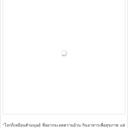
“โลกก็เหมือนตัวมนุษย์ ที่อยากจะลดความอ้วน กินอาหารเพื่อสุขภาพ แต่