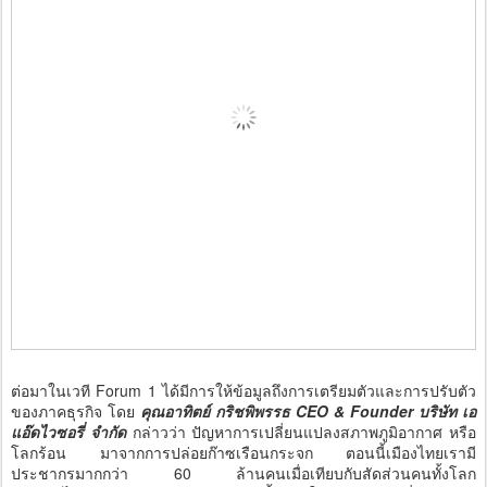
ต่อมาในเวที Forum 1 ได้มีการให้ข้อมูลถึงการเตรียมตัวและการปรับตัว
ของภาคธุรกิจ โดย
คุณอาทิตย์ กริชพิพรรธ CEO & Founder บริษัท เอ
แอ๊ดไวซอรี่ จำกัด
กล่าวว่า ปัญหาการเปลี่ยนแปลงสภาพภูมิอากาศ หรือ
โลกร้อน มาจากการปล่อยก๊าซเรือนกระจก ตอนนี้เมืองไทยเรามี
ประชากรมากกว่า 60 ล้านคนเมื่อเทียบกับสัดส่วนคนทั้งโลก