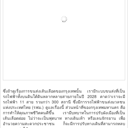
ซึ่งถ้าดูเรื่องการขนส่งเส้นเลือดของกรุงเทพนั้น เรามีระบบขนส่งที่เป็น
รถไฟฟ้าทั้งบนดินใต้ดินหลากหลายสายภายในปี 2028 คาดว่าเราจะมี
รถไฟฟ้า 11 สาย รวมกว่า 300 สถานี ซึ่งมีการรถไฟฟ้าขนส่งมวลชน
แห่งประเทศไทย (รฟม.) ดูแลเรื่องนี้ ส่วนหน้าที่ของกรุงเทพมหานคร คือ
การทำให้คุณภาพชีวิตคนดีขึ้น เรามีบทบาทในการปรับผังเมืองที่เป็น
เส้นเลือดฝอย ไม่ว่าจะเป็นฟุตบาท ทางเดินเท้า หรือเลนจักรยาน เพื่อ
อำนวยความสะดวกประชาชน ก็จะมีการปรับทางเดินที่สามารถหลบ