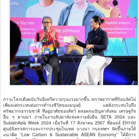
ภาวะโลกเดือดนับวันยิ่งทวีความรุนแรงมากขึ้น สภาพอากาศที่ร้อนจัดไม่
เพียงแต่กระทบต่อการดำรงชีวิตของมนุษย์ แต่ยังกระทบไปถึง
ทรัพยากรธรรมชาติ ที่อยู่อาศัยของสัตว์ ตลอดจนปัญหาสังคม เศรษฐกิจ
อื่น ๆ ตามมา ภายในงานสัปดาห์แห่งความยั่งยืน SETA 2024 และ
SustainAsia Week 2024 เมื่อวันที่ 17 สิงหาคม 2567 ที่ฮอลล์ EH100
ศูนย์นิทรรศการและการประชุมไบเทค บางนา กรุงเทพฯ จัดขึ้นภายใต้
แนวคิด “Low Carbon & Sustainable ASEAN Economy” ได้มีการ