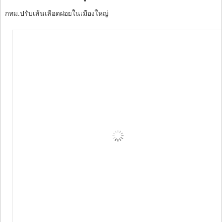
กทม.ปรับเส้นเลือดฝอยในเมืองใหญ่