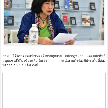
กสม. ได้ตรวจสอบข้อเท็จจริงจากทุกฝ่าย หลักกฎหมาย และหลักสิทธิ
มนุษยชนที่เกี่ยวข้องแล้วเห็นว่า กรณีตามคำร้องมีประเด็นที่ต้อง
พิจารณา 2 ประเด็น ดังนี้