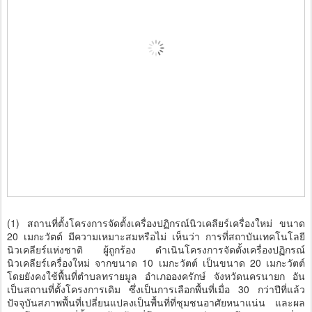
(1) สถานที่ตั้งโครงการจัดตั้งเครื่องปฏิกรณ์นิวเคลียร์เครื่องใหม่ ขนาด
20 เมกะวัตต์ มีความเหมาะสมหรือไม่ เห็นว่า การที่สถาบันเทคโนโลยี
นิวเคลียร์แห่งชาติ ผู้ถูกร้อง ดำเนินโครงการจัดตั้งเครื่องปฏิกรณ์
นิวเคลียร์เครื่องใหม่ จากขนาด 10 เมกะวัตต์ เป็นขนาด 20 เมกะวัตต์
โดยยังคงใช้พื้นที่ตำบลทรายมูล อำเภอองครักษ์ จังหวัดนครนายก อัน
เป็นสถานที่ตั้งโครงการเดิม ซึ่งเป็นการเลือกพื้นที่เมื่อ 30 กว่าปีที่แล้ว
ปัจจุบันสภาพพื้นที่เปลี่ยนแปลงเป็นพื้นที่ที่ชุมชนอาศัยหนาแน่น และผล