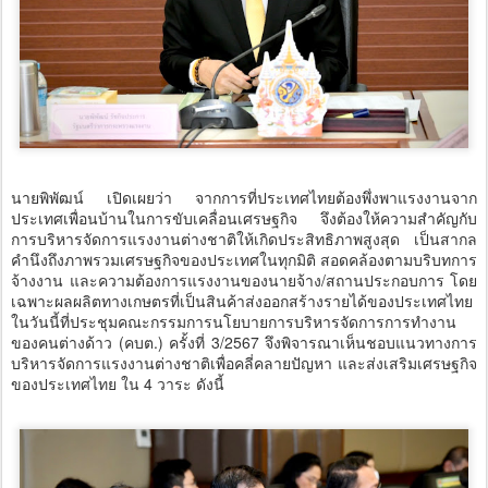
นายพิพัฒน์ เปิดเผยว่า จากการที่ประเทศไทยต้องพึ่งพาแรงงานจาก
ประเทศเพื่อนบ้านในการขับเคลื่อนเศรษฐกิจ จึงต้องให้ความสำคัญกับ
การบริหารจัดการแรงงานต่างชาติให้เกิดประสิทธิภาพสูงสุด เป็นสากล
คำนึงถึงภาพรวมเศรษฐกิจของประเทศในทุกมิติ สอดคล้องตามบริบทการ
จ้างงาน และความต้องการแรงงานของนายจ้าง/สถานประกอบการ โดย
เฉพาะผลผลิตทางเกษตรที่เป็นสินค้าส่งออกสร้างรายได้ของประเทศไทย
ในวันนี้ที่ประชุมคณะกรรมการนโยบายการบริหารจัดการการทำงาน
ของคนต่างด้าว (คบต.) ครั้งที่ 3/2567 จึงพิจารณาเห็นชอบแนวทางการ
บริหารจัดการแรงงานต่างชาติเพื่อคลี่คลายปัญหา และส่งเสริมเศรษฐกิจ
ของประเทศไทย ใน 4 วาระ ดังนี้