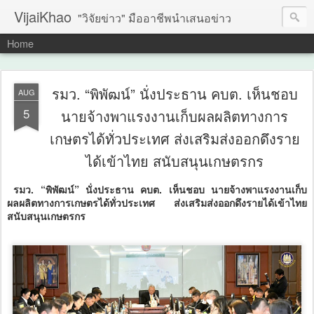
VijaiKhao
"วิจัยข่าว" มืออาชีพนำเสนอข่าว
Home
รมว. “พิพัฒน์” นั่งประธาน คบต. เห็นชอบ
AUG
5
นายจ้างพาแรงงานเก็บผลผลิตทางการ
เกษตรได้ทั่วประเทศ ส่งเสริมส่งออกดึงราย
ได้เข้าไทย สนับสนุนเกษตรกร
รมว. “พิพัฒน์” นั่งประธาน คบต. เห็นชอบ นายจ้างพาแรงงานเก็บ
ผลผลิตทางการเกษตรได้ทั่วประเทศ ส่งเสริมส่งออกดึงรายได้เข้าไทย
สนับสนุนเกษตรกร