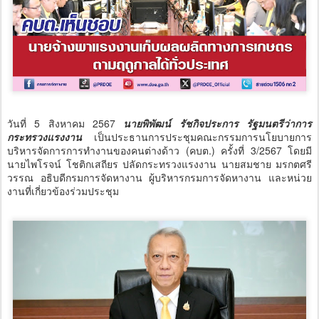
วันที่ 5 สิงหาคม 2567
นายพิพัฒน์ รัชกิจประการ รัฐมนตรีว่าการ
กระทรวงแรงงาน
เป็นประธานการประชุมคณะกรรมการนโยบายการ
บริหารจัดการการทำงานของคนต่างด้าว (คบต.) ครั้งที่ 3/2567 โดยมี
นายไพโรจน์ โชติกเสถียร ปลัดกระทรวงแรงงาน นายสมชาย มรกตศรี
วรรณ อธิบดีกรมการจัดหางาน ผู้บริหารกรมการจัดหางาน และหน่วย
งานที่เกี่ยวข้องร่วมประชุม