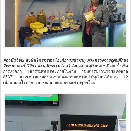
สถาบันวิจัยแสงซินโครตรอน (องค์การมหาชน) กระทรวงการอุดมศึกษา
วิทยาศาสตร์ วิจัย และนวัตกรรม (อว.)
ส่งผลงานทุเรียนแช่เยือกแข็งเพื่อ
การส่งออก เข้าร่วมจัดแสดงภายในงาน “มหกรรมงานวิจัยแห่งชาติ
2567” ชูจุดเด่นของผลงานช่วยคงความสดใหม่ให้ทุเรียนได้นาน 12
เดือน ตอบโจทย์การส่งออกตามแนวทางเศรษฐกิจใหม่