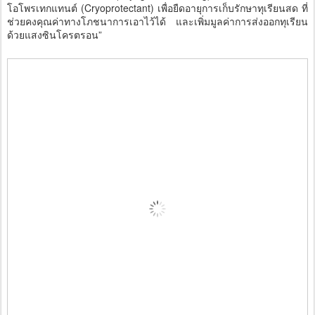
โอโพรเทกแทนต์ (Cryoprotectant) เพื่อยืดอายุการเก็บรักษาทุเรียนสด ที่
ช่วยคงคุณค่าทางโภชนาการเอาไว้ได้ และเพิ่มมูลค่าการส่งออกทุเรียน
ด้วยแสงซินโครตรอน”