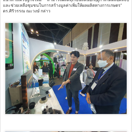
และช่วยเหลือชุมชนในการสร้างมูลค่าเพิ่มให้ผลผลิตทางการเกษตร”
ดร.ศิริวรรณ ณะวงษ์ กล่าว