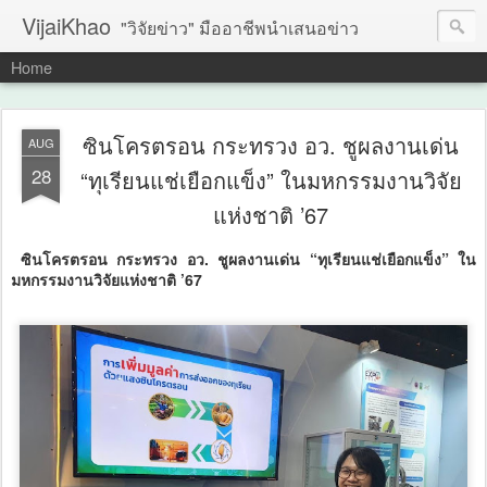
VijaiKhao
"วิจัยข่าว" มืออาชีพนำเสนอข่าว
Home
ซินโครตรอน กระทรวง อว. ชูผลงานเด่น
AUG
28
“ทุเรียนแช่เยือกแข็ง” ในมหกรรมงานวิจัย
แห่งชาติ ’67
ซินโครตรอน กระทรวง อว. ชูผลงานเด่น “ทุเรียนแช่เยือกแข็ง” ใน
มหกรรมงานวิจัยแห่งชาติ ’67