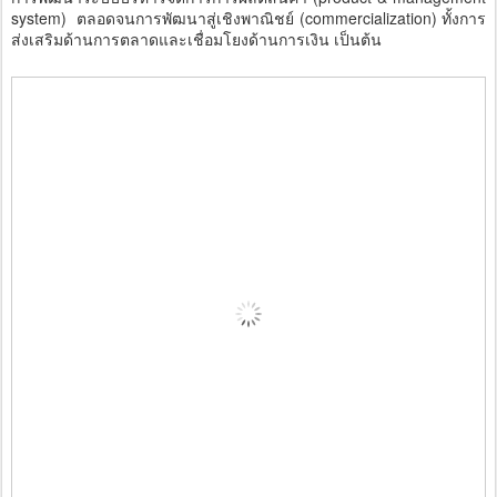
system) ตลอดจนการพัฒนาสู่เชิงพาณิชย์ (commercialization) ทั้งการ
ส่งเสริมด้านการตลาดและเชื่อมโยงด้านการเงิน เป็นต้น