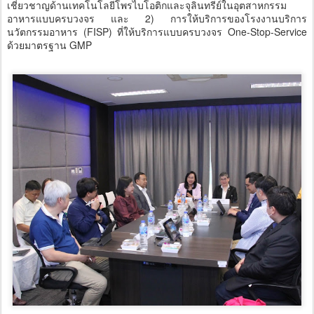
เชี่ยวชาญด้านเทคโนโลยีโพรไบโอติกและจุลินทรีย์ในอุตสาหกรรม
อาหารแบบครบวงจร และ 2) การให้บริการของโรงงานบริการ
นวัตกรรมอาหาร (FISP) ที่ให้บริการแบบครบวงจร One-Stop-Service
ด้วยมาตรฐาน GMP