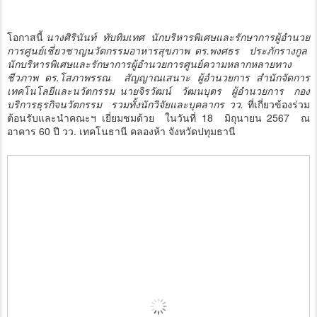
โอกาสนี้
นางศิรินันท์ ทับทิมเทศ นักบริหารพิเศษและรักษาการผู้อำนวย
การศูนย์เชี่ยวชาญนวัตกรรมอาหารสุขภาพ ดร.พงศธร ประภักรางกูล
นักบริหารพิเศษและรักษาการผู้อำนวยการศูนย์ความหลากหลายทาง
ชีวภาพ ดร.โสภาพรรณ สัญญาณเสนาะ ผู้อำนวยการ สำนักจัดการ
เทคโนโลยีและนวัตกรรม นายจิรวัฒน์ วัฒนบุตร ผู้อำนวยการ กอง
บริการธุรกิจนวัตกรรม รวมทั้งนักวิจัยและบุคลากร วว.
ที่เกี่ยวข้องร่วม
ต้อนรับและนำคณะฯ เยี่ยมชมด้วย ในวันที่ 18 มิถุนายน 2567 ณ
อาคาร 60 ปี วว. เทคโนธานี คลองห้า จังหวัดปทุมธานี