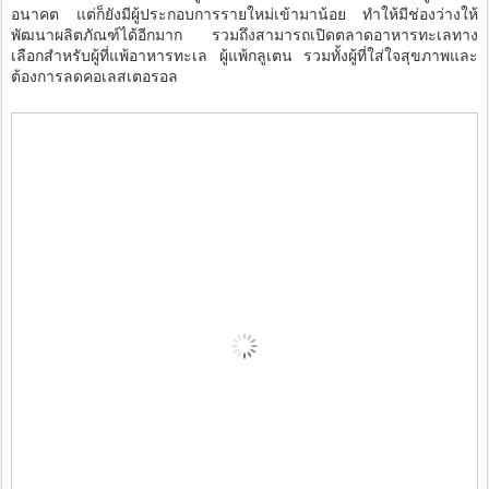
อนาคต แต่ก็ยังมีผู้ประกอบการรายใหม่เข้ามาน้อย ทำให้มีช่องว่างให้
พัฒนาผลิตภัณฑ์ได้อีกมาก รวมถึงสามารถเปิดตลาดอาหารทะเลทาง
เลือกสำหรับผู้ที่แพ้อาหารทะเล ผู้แพ้กลูเตน รวมทั้งผู้ที่ใส่ใจสุขภาพและ
ต้องการลดคอเลสเตอรอล