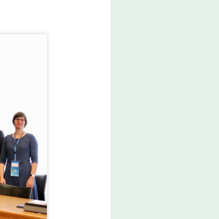
กรมพัฒน์ คว้ารางวัล
AUG
6
GDCC GOV Cloud
Awards ตอกย้ำความ
สำเร็จของระบบ DSD
Online Training ในการ
ขับเคลื่อนการพัฒนา
กำลังคนที่ทันสมัย
กรมพัฒน์ คว้ารางวัล GDCC GOV
Cloud Awards ตอกย้ำความสำเร็จ
ของระบบ DSD Online Training ใน
การขับเคลื่อนการพัฒนากำลังคนที่
ทันสมัย