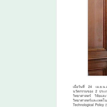
เมื่อวันที่ 24 เม.ย.
นวัตกรรมของ 2 ประเทศ
วิทยาศาสตร์ วิจัยแล
วิทยาศาสตร์และเทคโนโ
Technological Policy 