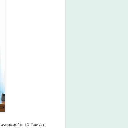
จะครอบคลุมใน 10 กิจกรรม